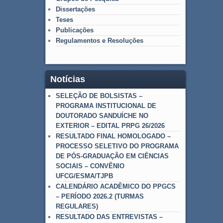
Dissertações
Teses
Publicações
Regulamentos e Resoluções
Notícias
SELEÇÃO DE BOLSISTAS –
PROGRAMA INSTITUCIONAL DE
DOUTORADO SANDUÍCHE NO
EXTERIOR – EDITAL PRPG 26/2026
RESULTADO FINAL HOMOLOGADO –
PROCESSO SELETIVO DO PROGRAMA
DE PÓS-GRADUAÇÃO EM CIÊNCIAS
SOCIAIS – CONVÊNIO
UFCG/ESMA/TJPB
CALENDÁRIO ACADÊMICO DO PPGCS
– PERÍODO 2026.2 (TURMAS
REGULARES)
RESULTADO DAS ENTREVISTAS –