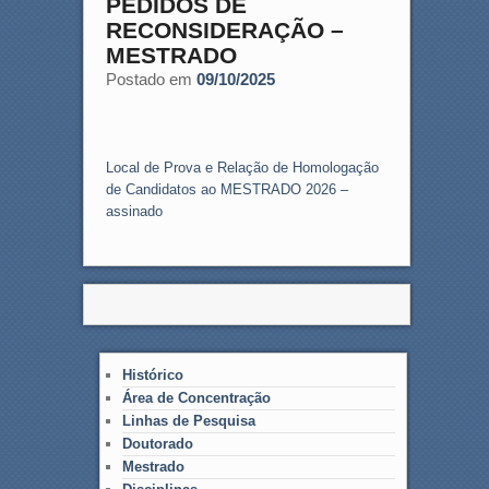
PEDIDOS DE
RECONSIDERAÇÃO –
MESTRADO
Postado em
09/10/2025
Local de Prova e Relação de Homologação
de Candidatos ao MESTRADO 2026 –
assinado
Histórico
Área de Concentração
Linhas de Pesquisa
Doutorado
Mestrado