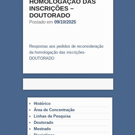
HOMOLOGAÇÃO DAS
INSCRIÇÕES –
DOUTORADO
Postado em
09/10/2025
Respostas aos pedidos de reconsideração
da homologação das inscrições-
DOUTORADO
Histórico
Área de Concentração
Linhas de Pesquisa
Doutorado
Mestrado