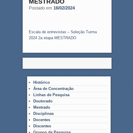
MESTRADO
Postado em
16/02/2024
Escala de entrevistas – Seleção Turma
2024 2a etapa MESTRADO
Histórico
Área de Concentração
Linhas de Pesquisa
Doutorado
Mestrado
Disciplinas
Docentes
Discentes
Grupos de Pesquisa