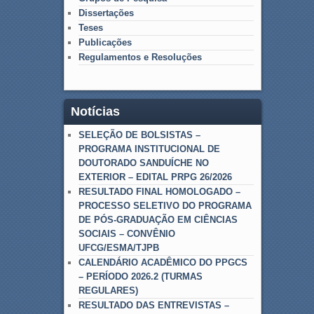
Dissertações
Teses
Publicações
Regulamentos e Resoluções
Notícias
SELEÇÃO DE BOLSISTAS –
PROGRAMA INSTITUCIONAL DE
DOUTORADO SANDUÍCHE NO
EXTERIOR – EDITAL PRPG 26/2026
RESULTADO FINAL HOMOLOGADO –
PROCESSO SELETIVO DO PROGRAMA
DE PÓS-GRADUAÇÃO EM CIÊNCIAS
SOCIAIS – CONVÊNIO
UFCG/ESMA/TJPB
CALENDÁRIO ACADÊMICO DO PPGCS
– PERÍODO 2026.2 (TURMAS
REGULARES)
RESULTADO DAS ENTREVISTAS –