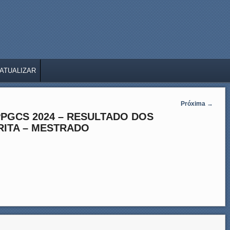
ATUALIZAR
Próxima
→
PGCS 2024 – RESULTADO DOS
RITA – MESTRADO