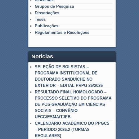
Grupos de Pesquisa
Dissertações
Teses
Publicações
Regulamentos e Resoluções
Notícias
SELEÇÃO DE BOLSISTAS –
PROGRAMA INSTITUCIONAL DE
DOUTORADO SANDUÍCHE NO
EXTERIOR – EDITAL PRPG 26/2026
RESULTADO FINAL HOMOLOGADO –
PROCESSO SELETIVO DO PROGRAMA
DE PÓS-GRADUAÇÃO EM CIÊNCIAS
SOCIAIS – CONVÊNIO
UFCG/ESMA/TJPB
CALENDÁRIO ACADÊMICO DO PPGCS
– PERÍODO 2026.2 (TURMAS
REGULARES)