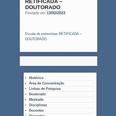
RETIFICADA –
DOUTORADO
Postado em
13/02/2023
Escala de entrevistas RETIFICADA –
DOUTORADO
Histórico
Área de Concentração
Linhas de Pesquisa
Doutorado
Mestrado
Disciplinas
Docentes
Discentes