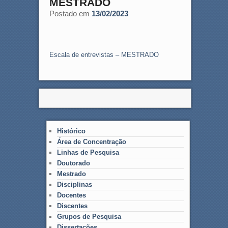
MESTRADO
Postado em
13/02/2023
Escala de entrevistas – MESTRADO
Histórico
Área de Concentração
Linhas de Pesquisa
Doutorado
Mestrado
Disciplinas
Docentes
Discentes
Grupos de Pesquisa
Dissertações