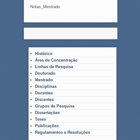
Notas_Mestrado
Histórico
Área de Concentração
Linhas de Pesquisa
Doutorado
Mestrado
Disciplinas
Docentes
Discentes
Grupos de Pesquisa
Dissertações
Teses
Publicações
Regulamentos e Resoluções