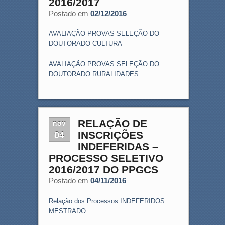
2016/2017
Postado em
02/12/2016
AVALIAÇÃO PROVAS SELEÇÃO DO
DOUTORADO CULTURA
AVALIAÇÃO PROVAS SELEÇÃO DO
DOUTORADO RURALIDADES
nov
RELAÇÃO DE
04
INSCRIÇÕES
INDEFERIDAS –
PROCESSO SELETIVO
2016/2017 DO PPGCS
Postado em
04/11/2016
Relação dos Processos INDEFERIDOS
MESTRADO