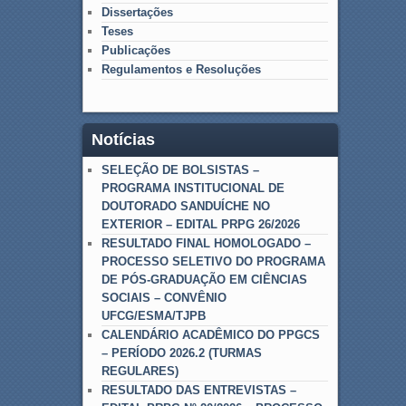
Dissertações
Teses
Publicações
Regulamentos e Resoluções
Notícias
SELEÇÃO DE BOLSISTAS –
PROGRAMA INSTITUCIONAL DE
DOUTORADO SANDUÍCHE NO
EXTERIOR – EDITAL PRPG 26/2026
RESULTADO FINAL HOMOLOGADO –
PROCESSO SELETIVO DO PROGRAMA
DE PÓS-GRADUAÇÃO EM CIÊNCIAS
SOCIAIS – CONVÊNIO
UFCG/ESMA/TJPB
CALENDÁRIO ACADÊMICO DO PPGCS
– PERÍODO 2026.2 (TURMAS
REGULARES)
RESULTADO DAS ENTREVISTAS –