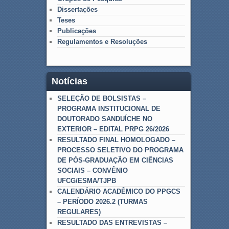
Dissertações
Teses
Publicações
Regulamentos e Resoluções
Notícias
SELEÇÃO DE BOLSISTAS –
PROGRAMA INSTITUCIONAL DE
DOUTORADO SANDUÍCHE NO
EXTERIOR – EDITAL PRPG 26/2026
RESULTADO FINAL HOMOLOGADO –
PROCESSO SELETIVO DO PROGRAMA
DE PÓS-GRADUAÇÃO EM CIÊNCIAS
SOCIAIS – CONVÊNIO
UFCG/ESMA/TJPB
CALENDÁRIO ACADÊMICO DO PPGCS
– PERÍODO 2026.2 (TURMAS
REGULARES)
RESULTADO DAS ENTREVISTAS –