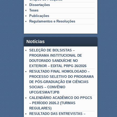
Dissertações
Teses
Publicações
Regulamentos e Resoluções
Notícias
SELEÇÃO DE BOLSISTAS –
PROGRAMA INSTITUCIONAL DE
DOUTORADO SANDUÍCHE NO
EXTERIOR – EDITAL PRPG 26/2026
RESULTADO FINAL HOMOLOGADO –
PROCESSO SELETIVO DO PROGRAMA
DE PÓS-GRADUAÇÃO EM CIÊNCIAS
SOCIAIS – CONVÊNIO
UFCG/ESMA/TJPB
CALENDÁRIO ACADÊMICO DO PPGCS
– PERÍODO 2026.2 (TURMAS
REGULARES)
RESULTADO DAS ENTREVISTAS –