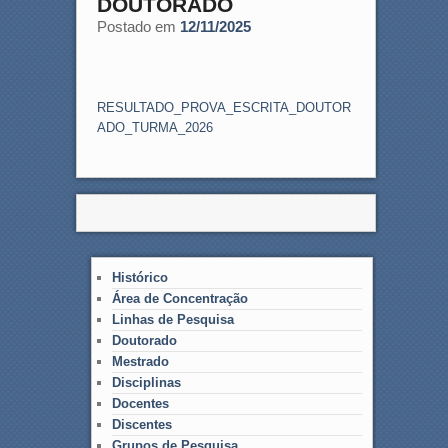
DOUTORADO
Postado em
12/11/2025
RESULTADO_PROVA_ESCRITA_DOUTOR
ADO_TURMA_2026
Histórico
Área de Concentração
Linhas de Pesquisa
Doutorado
Mestrado
Disciplinas
Docentes
Discentes
Grupos de Pesquisa