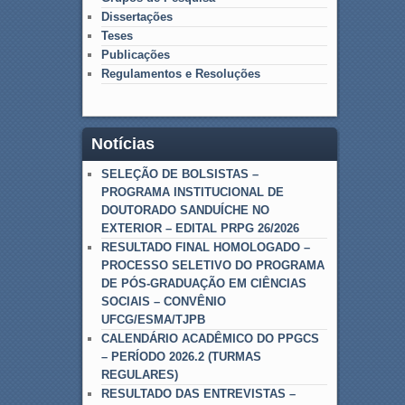
Dissertações
Teses
Publicações
Regulamentos e Resoluções
Notícias
SELEÇÃO DE BOLSISTAS –
PROGRAMA INSTITUCIONAL DE
DOUTORADO SANDUÍCHE NO
EXTERIOR – EDITAL PRPG 26/2026
RESULTADO FINAL HOMOLOGADO –
PROCESSO SELETIVO DO PROGRAMA
DE PÓS-GRADUAÇÃO EM CIÊNCIAS
SOCIAIS – CONVÊNIO
UFCG/ESMA/TJPB
CALENDÁRIO ACADÊMICO DO PPGCS
– PERÍODO 2026.2 (TURMAS
REGULARES)
RESULTADO DAS ENTREVISTAS –