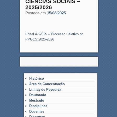
CIÊNCIAS SOCIAIS –
2025/2026
Postado em
15/08/2025
Edital 47-2025 – Processo Seletivo do
PPGCS 2025-2026
Histórico
Área de Concentração
Linhas de Pesquisa
Doutorado
Mestrado
Disciplinas
Docentes
Discentes