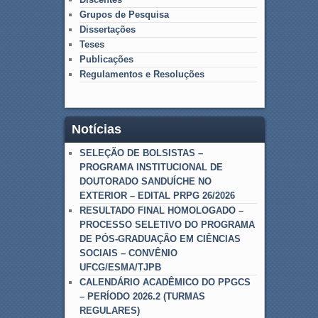
Grupos de Pesquisa
Dissertações
Teses
Publicações
Regulamentos e Resoluções
Notícias
SELEÇÃO DE BOLSISTAS –
PROGRAMA INSTITUCIONAL DE
DOUTORADO SANDUÍCHE NO
EXTERIOR – EDITAL PRPG 26/2026
RESULTADO FINAL HOMOLOGADO –
PROCESSO SELETIVO DO PROGRAMA
DE PÓS-GRADUAÇÃO EM CIÊNCIAS
SOCIAIS – CONVÊNIO
UFCG/ESMA/TJPB
CALENDÁRIO ACADÊMICO DO PPGCS
– PERÍODO 2026.2 (TURMAS
REGULARES)