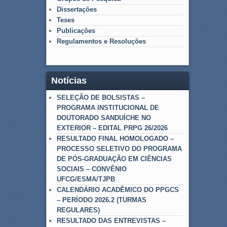
Dissertações
Teses
Publicações
Regulamentos e Resoluções
Notícias
SELEÇÃO DE BOLSISTAS –
PROGRAMA INSTITUCIONAL DE
DOUTORADO SANDUÍCHE NO
EXTERIOR – EDITAL PRPG 26/2026
RESULTADO FINAL HOMOLOGADO –
PROCESSO SELETIVO DO PROGRAMA
DE PÓS-GRADUAÇÃO EM CIÊNCIAS
SOCIAIS – CONVÊNIO
UFCG/ESMA/TJPB
CALENDÁRIO ACADÊMICO DO PPGCS
– PERÍODO 2026.2 (TURMAS
REGULARES)
RESULTADO DAS ENTREVISTAS –