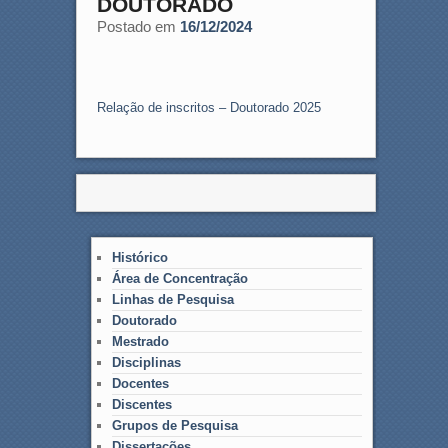
DOUTORADO
Postado em
16/12/2024
Relação de inscritos – Doutorado 2025
Histórico
Área de Concentração
Linhas de Pesquisa
Doutorado
Mestrado
Disciplinas
Docentes
Discentes
Grupos de Pesquisa
Dissertações