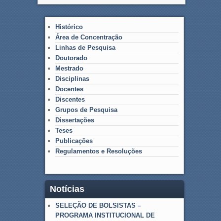
Histórico
Área de Concentração
Linhas de Pesquisa
Doutorado
Mestrado
Disciplinas
Docentes
Discentes
Grupos de Pesquisa
Dissertações
Teses
Publicações
Regulamentos e Resoluções
Notícias
SELEÇÃO DE BOLSISTAS –
PROGRAMA INSTITUCIONAL DE