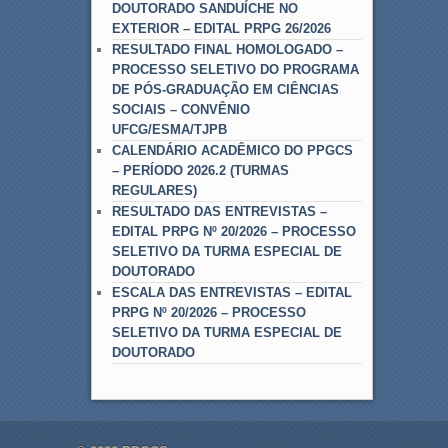
DOUTORADO SANDUÍCHE NO
EXTERIOR – EDITAL PRPG 26/2026
RESULTADO FINAL HOMOLOGADO –
PROCESSO SELETIVO DO PROGRAMA
DE PÓS-GRADUAÇÃO EM CIÊNCIAS
SOCIAIS – CONVÊNIO
UFCG/ESMA/TJPB
CALENDÁRIO ACADÊMICO DO PPGCS
– PERÍODO 2026.2 (TURMAS
REGULARES)
RESULTADO DAS ENTREVISTAS –
EDITAL PRPG Nº 20/2026 – PROCESSO
SELETIVO DA TURMA ESPECIAL DE
DOUTORADO
ESCALA DAS ENTREVISTAS – EDITAL
PRPG Nº 20/2026 – PROCESSO
SELETIVO DA TURMA ESPECIAL DE
DOUTORADO