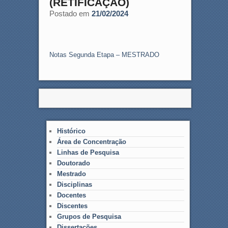
(RETIFICAÇÃO)
Postado em
21/02/2024
Notas Segunda Etapa – MESTRADO
Histórico
Área de Concentração
Linhas de Pesquisa
Doutorado
Mestrado
Disciplinas
Docentes
Discentes
Grupos de Pesquisa
Dissertações