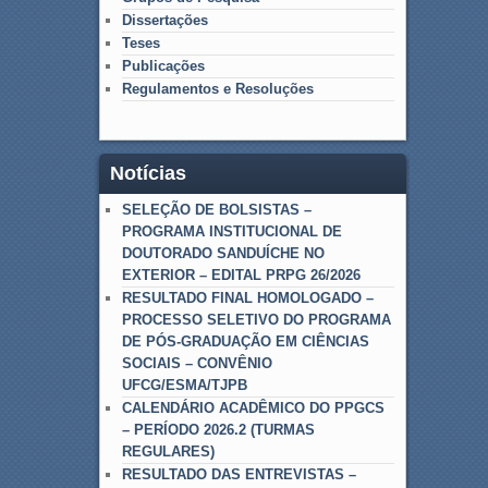
Dissertações
Teses
Publicações
Regulamentos e Resoluções
Notícias
SELEÇÃO DE BOLSISTAS –
PROGRAMA INSTITUCIONAL DE
DOUTORADO SANDUÍCHE NO
EXTERIOR – EDITAL PRPG 26/2026
RESULTADO FINAL HOMOLOGADO –
PROCESSO SELETIVO DO PROGRAMA
DE PÓS-GRADUAÇÃO EM CIÊNCIAS
SOCIAIS – CONVÊNIO
UFCG/ESMA/TJPB
CALENDÁRIO ACADÊMICO DO PPGCS
– PERÍODO 2026.2 (TURMAS
REGULARES)
RESULTADO DAS ENTREVISTAS –