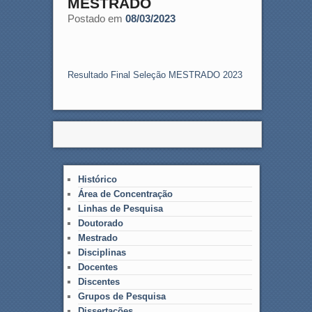
MESTRADO
Postado em
08/03/2023
Resultado Final Seleção MESTRADO 2023
Histórico
Área de Concentração
Linhas de Pesquisa
Doutorado
Mestrado
Disciplinas
Docentes
Discentes
Grupos de Pesquisa
Dissertações