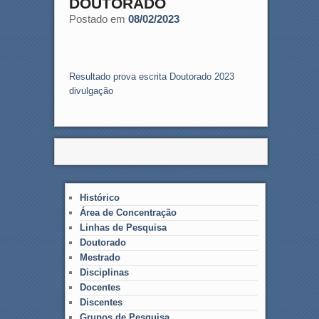
DOUTORADO
Postado em
08/02/2023
Resultado prova escrita Doutorado 2023
divulgação
Histórico
Área de Concentração
Linhas de Pesquisa
Doutorado
Mestrado
Disciplinas
Docentes
Discentes
Grupos de Pesquisa