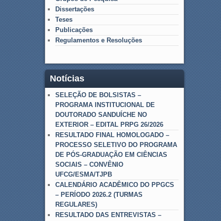
Dissertações
Teses
Publicações
Regulamentos e Resoluções
Notícias
SELEÇÃO DE BOLSISTAS –
PROGRAMA INSTITUCIONAL DE
DOUTORADO SANDUÍCHE NO
EXTERIOR – EDITAL PRPG 26/2026
RESULTADO FINAL HOMOLOGADO –
PROCESSO SELETIVO DO PROGRAMA
DE PÓS-GRADUAÇÃO EM CIÊNCIAS
SOCIAIS – CONVÊNIO
UFCG/ESMA/TJPB
CALENDÁRIO ACADÊMICO DO PPGCS
– PERÍODO 2026.2 (TURMAS
REGULARES)
RESULTADO DAS ENTREVISTAS –