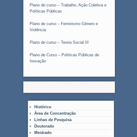
Plano de curso – Trabalho, Ação Coletiva e
Políticas Públicas
Plano de curso – Feminismo Gênero e
Violência
Plano de curso – Teoria Social III
Plano de Curso – Políticas Públicas de
Inovação
Histórico
Área de Concentração
Linhas de Pesquisa
Doutorado
Mestrado