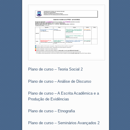
Plano de curso – Teoria Social 2
Plano de curso – Análise de Discurso
Plano de curso – A Escrita Acadêmica e a
Produção de Evidências
Plano de curso – Etnografia
Plano de curso – Seminários Avançados 2