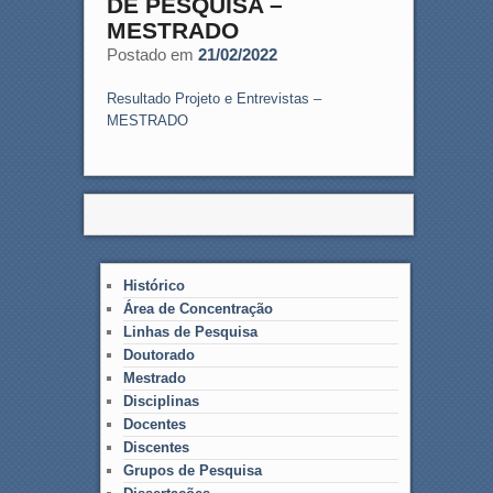
DE PESQUISA –
MESTRADO
Postado em
21/02/2022
Resultado Projeto e Entrevistas –
MESTRADO
Histórico
Área de Concentração
Linhas de Pesquisa
Doutorado
Mestrado
Disciplinas
Docentes
Discentes
Grupos de Pesquisa