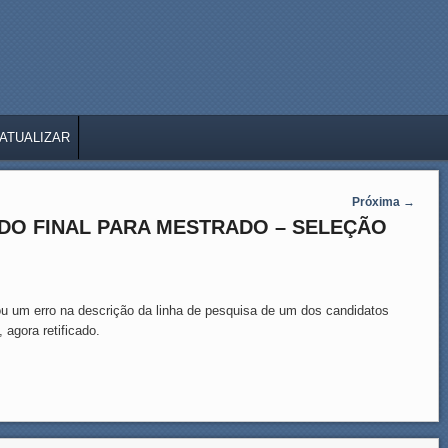
ATUALIZAR
Próxima
→
DO FINAL PARA MESTRADO – SELEÇÃO
u um erro na descrição da linha de pesquisa de um dos candidatos
 agora retificado.