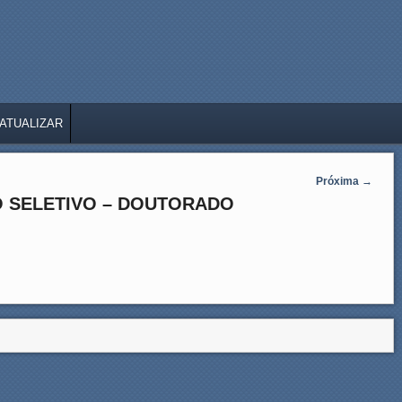
ATUALIZAR
Próxima
→
 SELETIVO – DOUTORADO