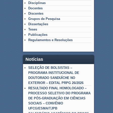
Disciplinas
Docentes
Discentes
Grupos de Pesquisa
Dissertações
Teses
Publicações
Regulamentos e Resoluções
Notícias
SELEÇÃO DE BOLSISTAS –
PROGRAMA INSTITUCIONAL DE
DOUTORADO SANDUÍCHE NO
EXTERIOR – EDITAL PRPG 26/2026
RESULTADO FINAL HOMOLOGADO –
PROCESSO SELETIVO DO PROGRAMA
DE PÓS-GRADUAÇÃO EM CIÊNCIAS
SOCIAIS – CONVÊNIO
UFCG/ESMA/TJPB