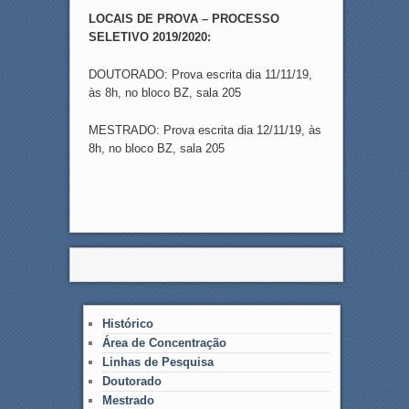
LOCAIS DE PROVA – PROCESSO
SELETIVO 2019/2020:
DOUTORADO: Prova escrita dia 11/11/19,
às 8h, no bloco BZ, sala 205
MESTRADO: Prova escrita dia 12/11/19, às
8h, no bloco BZ, sala 205
Histórico
Área de Concentração
Linhas de Pesquisa
Doutorado
Mestrado