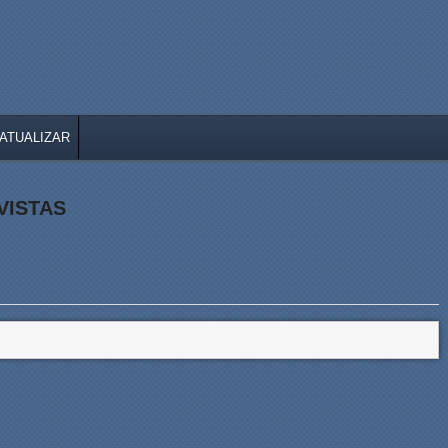
ATUALIZAR
VISTAS