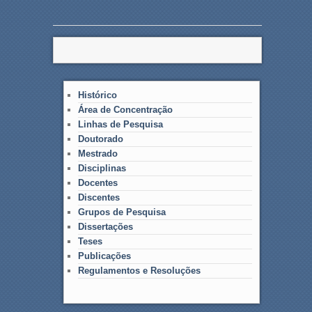
Histórico
Área de Concentração
Linhas de Pesquisa
Doutorado
Mestrado
Disciplinas
Docentes
Discentes
Grupos de Pesquisa
Dissertações
Teses
Publicações
Regulamentos e Resoluções