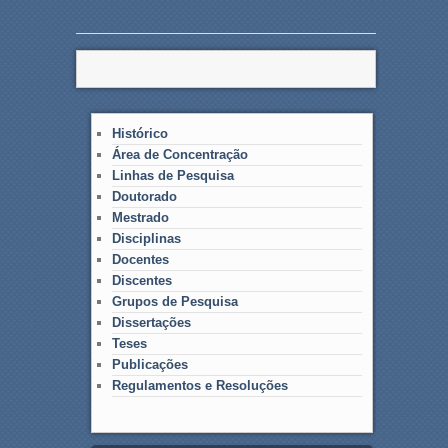
Histórico
Área de Concentração
Linhas de Pesquisa
Doutorado
Mestrado
Disciplinas
Docentes
Discentes
Grupos de Pesquisa
Dissertações
Teses
Publicações
Regulamentos e Resoluções