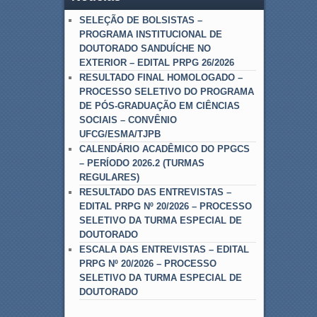
SELEÇÃO DE BOLSISTAS –
PROGRAMA INSTITUCIONAL DE
DOUTORADO SANDUÍCHE NO
EXTERIOR – EDITAL PRPG 26/2026
RESULTADO FINAL HOMOLOGADO –
PROCESSO SELETIVO DO PROGRAMA
DE PÓS-GRADUAÇÃO EM CIÊNCIAS
SOCIAIS – CONVÊNIO
UFCG/ESMA/TJPB
CALENDÁRIO ACADÊMICO DO PPGCS
– PERÍODO 2026.2 (TURMAS
REGULARES)
RESULTADO DAS ENTREVISTAS –
EDITAL PRPG Nº 20/2026 – PROCESSO
SELETIVO DA TURMA ESPECIAL DE
DOUTORADO
ESCALA DAS ENTREVISTAS – EDITAL
PRPG Nº 20/2026 – PROCESSO
SELETIVO DA TURMA ESPECIAL DE
DOUTORADO