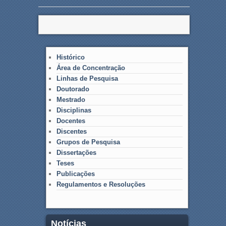
Histórico
Área de Concentração
Linhas de Pesquisa
Doutorado
Mestrado
Disciplinas
Docentes
Discentes
Grupos de Pesquisa
Dissertações
Teses
Publicações
Regulamentos e Resoluções
Notícias